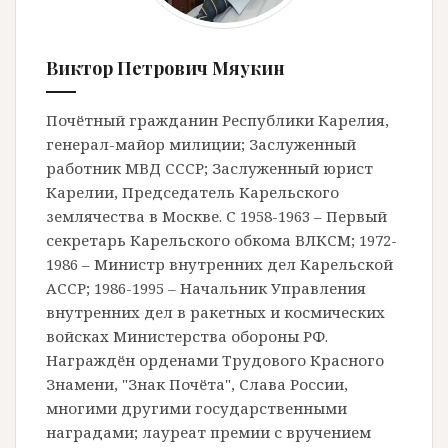
Виктор Петрович Мяукин
Почётный гражданин Республики Карелия,
генерал-майор милиции; Заслуженный
работник МВД СССР; Заслуженный юрист
Карелии, Председатель Карельского
землячества в Москве. С 1958-1963 – Первый
секретарь Карельского обкома ВЛКСМ; 1972-
1986 – Министр внутренних дел Карельской
АССР; 1986-1995 – Начальник Управления
внутренних дел в ракетных и космических
войсках Министерства обороны РФ.
Награждён орденами Трудового Красного
Знамени, "Знак Почёта", Слава России,
многими другими государственными
наградами; лауреат премии с вручением