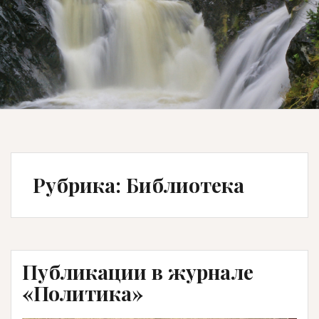
Рубрика:
Библиотека
Публикации в журнале
«Политика»