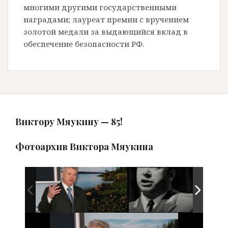
многими другими государственными
наградами; лауреат премии с вручением
золотой медали за выдающийся вклад в
обеспечение безопасности РФ.
Виктору Мяукину — 85!
Фотоархив Виктора Мяукина