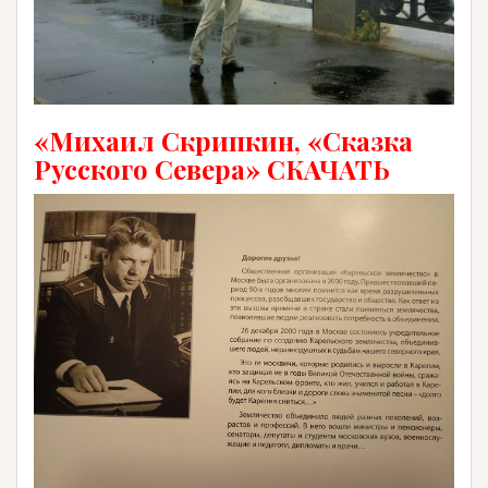
«Михаил Скрипкин, «Сказка
Русского Севера» СКАЧАТЬ