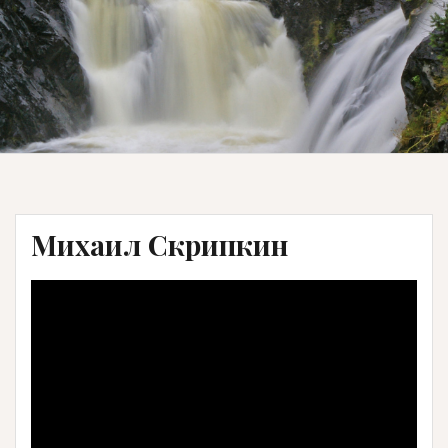
Михаил Скрипкин