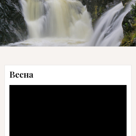
Весна