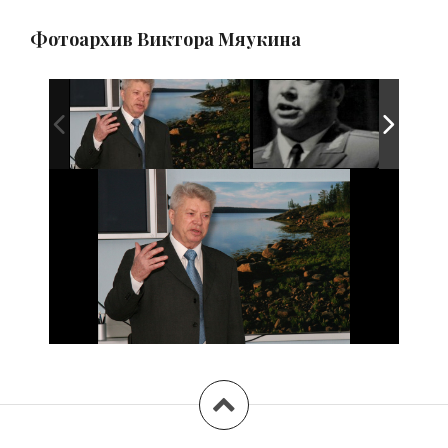
Фотоархив Виктора Мяукина