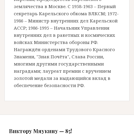
землячества в Москве. С 1958-1963 – Первый
секретарь Карельского обкома ВЛКСМ; 1972-
1986 – Министр внутренних дел Карельской
АССР; 1986-1995 – Начальник Управления
внутренних дел в ракетных и космических
войсках Министерства обороны РФ.
Награждён орденами Трудового Красного
Знамени, "Знак Почёта", Слава России,
многими другими государственными
наградами; лауреат премии с вручением
золотой медали за выдающийся вклад в
обеспечение безопасности РФ.
Виктору Мяукину — 85!